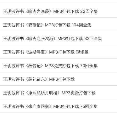
王玥波评书《聊斋之晚霞》MP3打包下载 22回全集
王玥波评书《双鞭记》MP3打包下载 104回全集
王玥波评书《聊斋之张鸿渐》MP3打包下载 32回全集
王玥波评书《波斯寻宝》MP3打包下载 现场版
王玥波评书《蒸骨记》MP3免费打包下载 70回全集
王玥波评书《薛礼征东》MP3打包下载
王玥波评书《康熙私访月明楼》MP3免费打包下载
王玥波评书《张广泰回家》MP3打包下载 75回全集