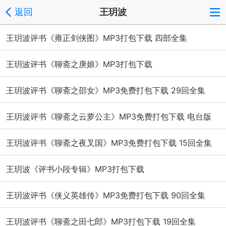
返回
王玥波
王玥波评书《雍正剑侠图》MP3打包下载 四部全集
王玥波评书《聊斋之庚娘》MP3打包下载
王玥波评书《聊斋之邵女》MP3免费打包下载 29回全集
王玥波评书《聊斋之云萝公主》MP3免费打包下载 电台版
王玥波评书《聊斋之夜叉国》MP3免费打包下载 15回全集
王玥波《评书小段专辑》MP3打包下载
王玥波评书《侠义英雄传》MP3免费打包下载 90回全集
王玥波评书《聊斋之田七郎》MP3打包下载 19回全集