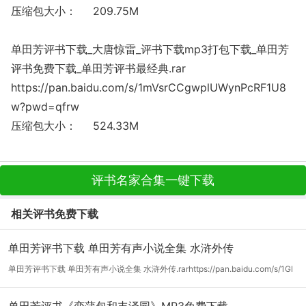
压缩包大小：
209.75M
单田芳评书下载_大唐惊雷_评书下载mp3打包下载_单田芳
评书免费下载_单田芳评书最经典.rar
https://pan.baidu.com/s/1mVsrCCgwplUWynPcRF1U8
w?pwd=qfrw
压缩包大小：
524.33M
评书名家合集一键下载
相关评书免费下载
单田芳评书下载 单田芳有声小说全集 水浒外传
单田芳评书下载 单田芳有声小说全集 水浒外传.rarhttps://pan.baidu.com/s/1Gl
B9Bp...
[详细]