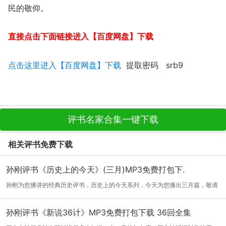
民的敬仰。
直接点击下面链接进入【百度网盘】下载
点击这里进入【百度网盘】下载
提取密码 srb9
评书名家合集一键下载
相关评书免费下载
孙刚评书《历史上的今天》(三月)MP3免费打包下.
孙刚为您播讲的经典历史评书，历史上的今天系列，今天为您播出三月篇，敬请
收听。...
[详细]
孙刚评书《新说36计》MP3免费打包下载 36回全集