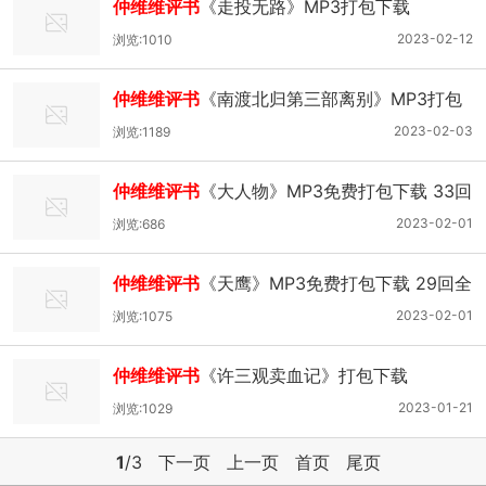
仲维维评书
《走投无路》MP3打包下载
2023-02-12
浏览:1010
仲维维评书
《南渡北归第三部离别》MP3打包
下载 82回全集
2023-02-03
浏览:1189
仲维维评书
《大人物》MP3免费打包下载 33回
全集
2023-02-01
浏览:686
仲维维评书
《天鹰》MP3免费打包下载 29回全
集
2023-02-01
浏览:1075
仲维维评书
《许三观卖血记》打包下载
2023-01-21
浏览:1029
1
/3
下一页
上一页
首页
尾页