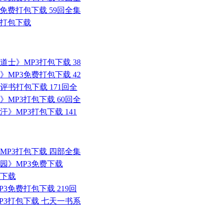
3免费打包下载 59回全集
3打包下载
道士》MP3打包下载 38
》MP3免费打包下载 42
评书打包下载 171回全
》MP3打包下载 60回全
》MP3打包下载 141
MP3打包下载 四部全集
园》MP3免费下载
包下载
3免费打包下载 219回
P3打包下载 七天一书系