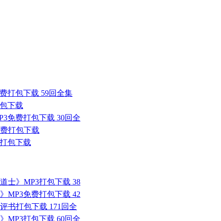
费打包下载 59回全集
打包下载
P3免费打包下载 30回全
免费打包下载
3打包下载
道士》MP3打包下载 38
》MP3免费打包下载 42
评书打包下载 171回全
》MP3打包下载 60回全