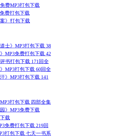
免费MP3打包下载
3免费打包下载
奇案》打包下载
道士》MP3打包下载 38
》MP3免费打包下载 42
评书打包下载 171回全
》MP3打包下载 60回全
》MP3打包下载 141
MP3打包下载 四部全集
园》MP3免费下载
包下载
3免费打包下载 219回
P3打包下载 七天一书系